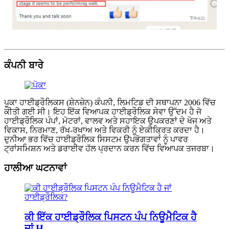
ਕੰਪਨੀ ਬਾਰੇ
ਪੂਕਾ ਹਾਈਡ੍ਰੌਲਿਕਸ (ਸ਼ੇਨਜ਼ੇਨ) ਕੰਪਨੀ, ਲਿਮਟਿਡ ਦੀ ਸਥਾਪਨਾ 2006 ਵਿੱਚ
ਕੀਤੀ ਗਈ ਸੀ। ਇਹ ਇੱਕ ਵਿਆਪਕ ਹਾਈਡ੍ਰੌਲਿਕ ਸੇਵਾ ਉੱਦਮ ਹੈ ਜੋ
ਹਾਈਡ੍ਰੌਲਿਕ ਪੰਪਾਂ, ਮੋਟਰਾਂ, ਵਾਲਵ ਅਤੇ ਸਹਾਇਕ ਉਪਕਰਣਾਂ ਦੇ ਖੋਜ ਅਤੇ
ਵਿਕਾਸ, ਨਿਰਮਾਣ, ਰੱਖ-ਰਖਾਅ ਅਤੇ ਵਿਕਰੀ ਨੂੰ ਏਕੀਕ੍ਰਿਤ ਕਰਦਾ ਹੈ।
ਦੁਨੀਆ ਭਰ ਵਿੱਚ ਹਾਈਡ੍ਰੌਲਿਕ ਸਿਸਟਮ ਉਪਭੋਗਤਾਵਾਂ ਨੂੰ ਪਾਵਰ
ਟ੍ਰਾਂਸਮਿਸ਼ਨ ਅਤੇ ਡਰਾਈਵ ਹੱਲ ਪ੍ਰਦਾਨ ਕਰਨ ਵਿੱਚ ਵਿਆਪਕ ਤਜਰਬਾ।
ਹਾਲੀਆ ਘਟਨਾਵਾਂ
ਕੀ ਇੱਕ ਹਾਈਡ੍ਰੌਲਿਕ ਪਿਸਟਨ ਪੰਪ ਨਿਊਮੈਟਿਕ ਹੈ
ਜਾਂ H...