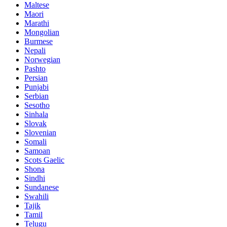
Maltese
Maori
Marathi
Mongolian
Burmese
Nepali
Norwegian
Pashto
Persian
Punjabi
Serbian
Sesotho
Sinhala
Slovak
Slovenian
Somali
Samoan
Scots Gaelic
Shona
Sindhi
Sundanese
Swahili
Tajik
Tamil
Telugu