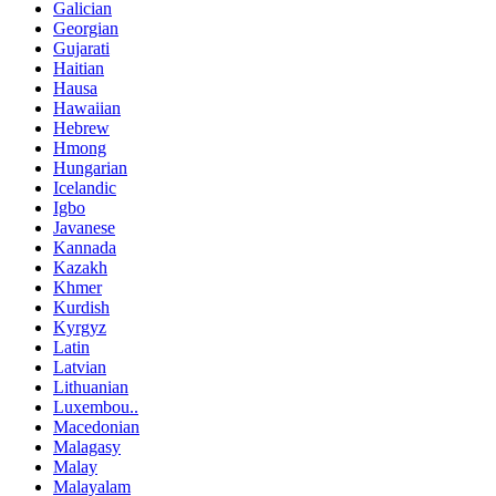
Galician
Georgian
Gujarati
Haitian
Hausa
Hawaiian
Hebrew
Hmong
Hungarian
Icelandic
Igbo
Javanese
Kannada
Kazakh
Khmer
Kurdish
Kyrgyz
Latin
Latvian
Lithuanian
Luxembou..
Macedonian
Malagasy
Malay
Malayalam